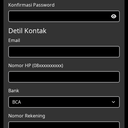
Konfirmasi Password
Detil Kontak
Email
Nomor HP (08xxxxxxxxxx)
Bank
Nomor Rekening