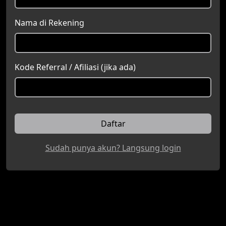
Nama di Rekening
Kode Referral / Afiliasi (jika ada)
Daftar
Sudah punya akun? Langsung login